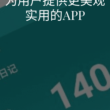
实用的APP