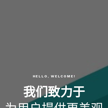
HELLO, WELCOME!
我们致力于
为用户提供更美观